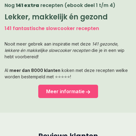
Nog
141 extra
recepten (ebook deel 1 t/m 4)
Lekker, makkelijk én gezond
141 fantastische slowcooker recepten
Nooit meer gebrek aan inspiratie met deze
141 gezonde,
lekkere én makkelijke slowcooker recepten
die je in een wip
hebt voorbereid!
Al
meer dan 8000 klanten
koken met deze recepten welke
worden bestempeld met ⭐⭐⭐⭐⭐!
Meer informatie