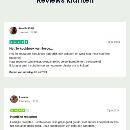
Reviews klanten