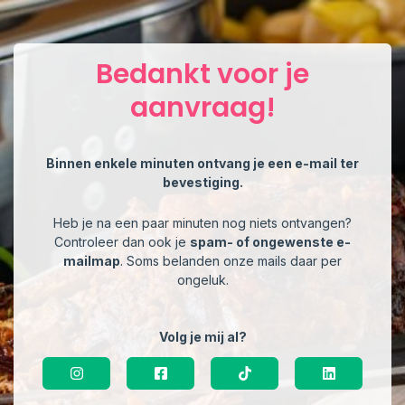
Bedankt voor je
aanvraag!
Binnen enkele minuten ontvang je een e-mail ter
bevestiging.
Heb je na een paar minuten nog niets ontvangen?
Controleer dan ook je
spam- of ongewenste e-
mailmap
. Soms belanden onze mails daar per
ongeluk.
Volg je mij al?