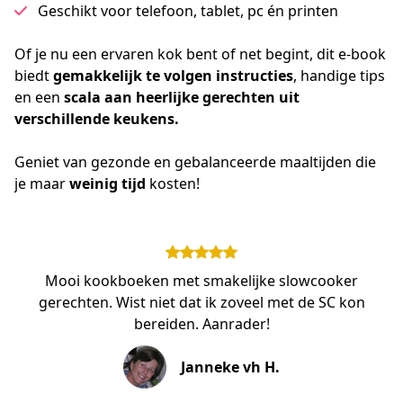
Geschikt voor telefoon, tablet, pc én printen
Of je nu een ervaren kok bent of net begint, dit e-book 
biedt 
gemakkelijk te volgen instructies
, handige tips 
en een 
scala aan heerlijke gerechten uit 
verschillende keukens.
Geniet van gezonde en gebalanceerde maaltijden die 
je maar 
weinig tijd
 kosten!
Mooi kookboeken met smakelijke slowcooker
gerechten. Wist niet dat ik zoveel met de SC kon
bereiden. Aanrader!
Janneke vh H.