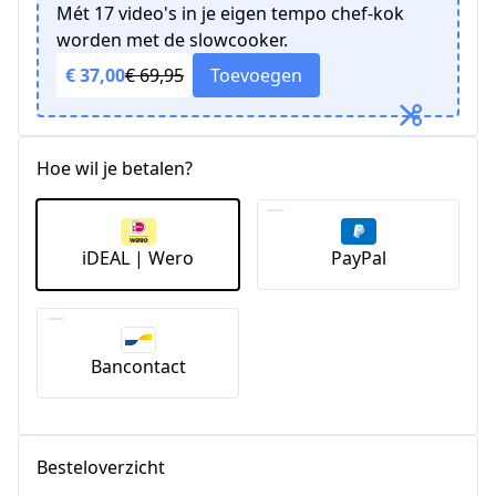
Mét 17 video's in je eigen tempo chef-kok
worden met de slowcooker.
€ 37,00
€ 69,95
Toevoegen
Hoe wil je betalen?
iDEAL | Wero
PayPal
Bancontact
Besteloverzicht