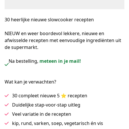
30 heerlijke nieuwe
slowcooker recepten
NIEUW en weer boordevol lekkere, nieuwe en 
afwisselde recepten met eenvoudige ingrediënten uit 
de supermarkt.
Na bestelling,
meteen in je mail!
Wat kan je verwachten?
30 compleet nieuwe 5 ⭐ recepten
Duidelijke stap-voor-stap uitleg
Veel variatie in de recepten
kip, rund, varken, soep, vegetarisch én vis