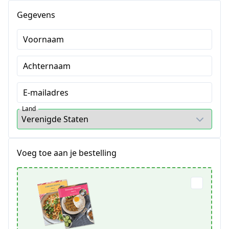
Gegevens
Voornaam
Achternaam
E-mailadres
Land
Voeg toe aan je bestelling