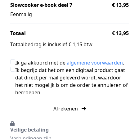
Slowcooker e-book deel 7
€ 13,95
Eenmalig
Totaal
€ 13,95
Totaalbedrag is inclusief € 1,15 btw
Ik ga akkoord met de
algemene voorwaarden
.
Ik begrijp dat het om een digitaal product gaat
dat direct per mail geleverd wordt, waardoor
het niet mogelijk is om de order te annuleren of
herroepen.
Afrekenen
Veilige betaling
Verbindingen zijn