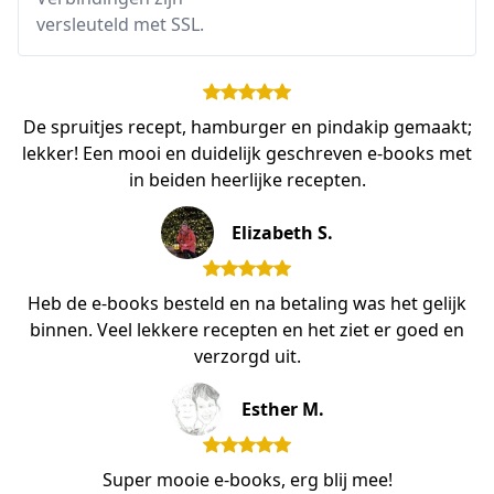
versleuteld met SSL.
De spruitjes recept, hamburger en pindakip gemaakt;
lekker! Een mooi en duidelijk geschreven e-books met
in beiden heerlijke recepten.
Elizabeth S.
Heb de e-books besteld en na betaling was het gelijk
binnen. Veel lekkere recepten en het ziet er goed en
verzorgd uit.
Esther M.
Super mooie e-books, erg blij mee!