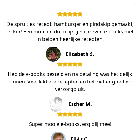
De spruitjes recept, hamburger en pindakip gemaakt;
lekker! Een mooi en duidelijk geschreven e-books met
in beiden heerlijke recepten.
Elizabeth S.
Heb de e-books besteld en na betaling was het gelijk
binnen. Veel lekkere recepten en het ziet er goed en
verzorgd uit.
Esther M.
Super mooie e-books, erg blij mee!
Ellý t G.