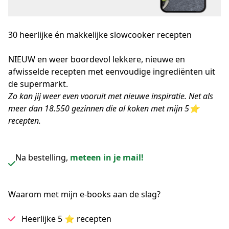
30 heerlijke én makkelijke
slowcooker recepten
NIEUW en weer boordevol lekkere, nieuwe en 
afwisselde recepten met eenvoudige ingrediënten uit 
de supermarkt.
Zo kan jij weer even vooruit met nieuwe inspiratie. Net als 
meer dan 18.550 gezinnen die al koken met mijn 5⭐ 
recepten.
Na bestelling,
meteen in je mail!
Waarom met mijn e-books aan de slag?
Heerlijke 5 ⭐ recepten