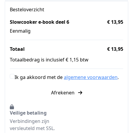
Besteloverzicht
Slowcooker e-book deel 6
€ 13,95
Eenmalig
Totaal
€ 13,95
Totaalbedrag is inclusief € 1,15 btw
Ik ga akkoord met de
algemene voorwaarden
.
Afrekenen
Veilige betaling
Verbindingen zijn
versleuteld met SSL.