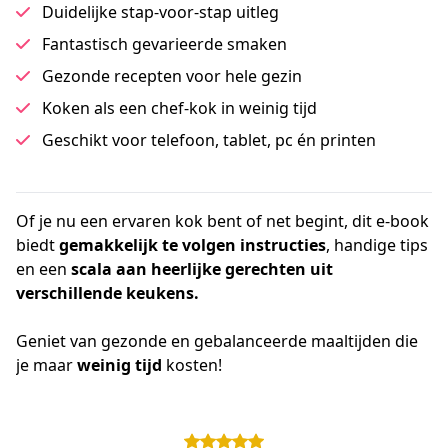
Duidelijke stap-voor-stap uitleg
Fantastisch gevarieerde smaken
Gezonde recepten voor hele gezin
Koken als een chef-kok in weinig tijd
Geschikt voor telefoon, tablet, pc én printen
Of je nu een ervaren kok bent of net begint, dit e-book 
biedt 
gemakkelijk te volgen instructies
, handige tips 
en een 
scala aan heerlijke gerechten uit 
verschillende keukens.
Geniet van gezonde en gebalanceerde maaltijden die 
je maar 
weinig tijd
 kosten!