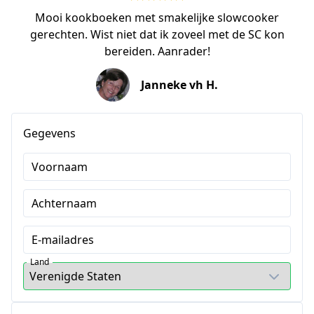
Mooi kookboeken met smakelijke slowcooker
gerechten. Wist niet dat ik zoveel met de SC kon
bereiden. Aanrader!
Janneke vh H.
Gegevens
Voornaam
Achternaam
E-mailadres
Land