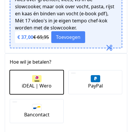
slowcooker, maar ook over vocht, pasta, rijst
en kaas én binden van vocht (e-book pdf),
Mét 17 video's in je eigen tempo chef-kok
worden met de slowcooker.
€ 37,00
€ 69,95
Toevoegen
Hoe wil je betalen?
iDEAL | Wero
PayPal
Bancontact