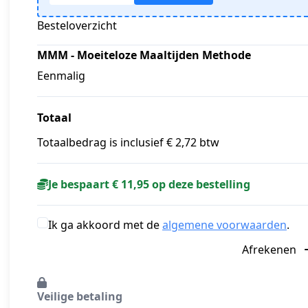
Besteloverzicht
MMM - Moeiteloze Maaltijden Methode
Eenmalig
Totaal
Totaalbedrag is inclusief € 2,72 btw
Je bespaart € 11,95 op deze bestelling
Ik ga akkoord met de
algemene voorwaarden
.
Afrekenen
Veilige betaling