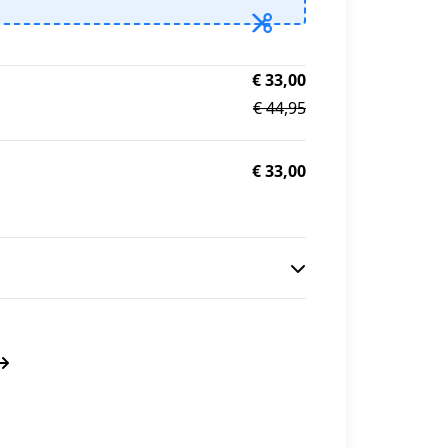
€ 33,00
€ 44,95
€ 33,00