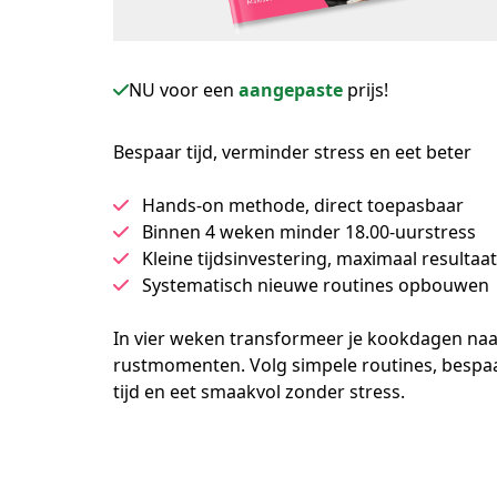
NU voor een
aangepaste
prijs!
Bespaar tijd, verminder stress en eet beter
Hands-on methode, direct toepasbaar
Binnen 4 weken minder 18.00-uurstress
Kleine tijdsinvestering, maximaal resultaat
Systematisch nieuwe routines opbouwen
In vier weken transformeer je kookdagen naa
rustmomenten. Volg simpele routines, bespaa
tijd en eet smaakvol zonder stress.