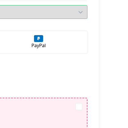
PayPal