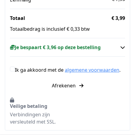
Totaal
€ 3,99
Totaalbedrag is inclusief € 0,33 btw
Je bespaart € 3,96 op deze bestelling
Ik ga akkoord met de
algemene voorwaarden
.
Afrekenen
Veilige betaling
Verbindingen zijn
versleuteld met SSL.