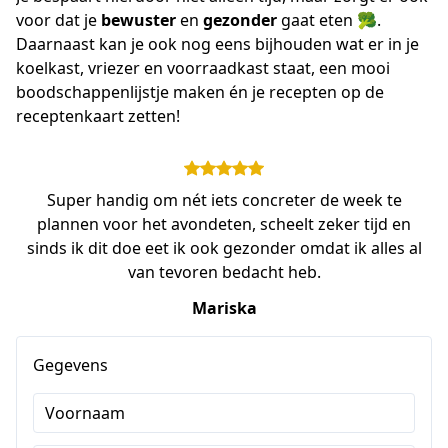
voor dat je 
bewuster 
en 
gezonder 
gaat eten 🥦. 
Daarnaast kan je ook nog eens bijhouden wat er in je 
koelkast, vriezer en voorraadkast staat, een mooi 
boodschappenlijstje maken én je recepten op de 
receptenkaart zetten!
Super handig om nét iets concreter de week te
plannen voor het avondeten, scheelt zeker tijd en
sinds ik dit doe eet ik ook gezonder omdat ik alles al
van tevoren bedacht heb.
Mariska
Gegevens
Voornaam