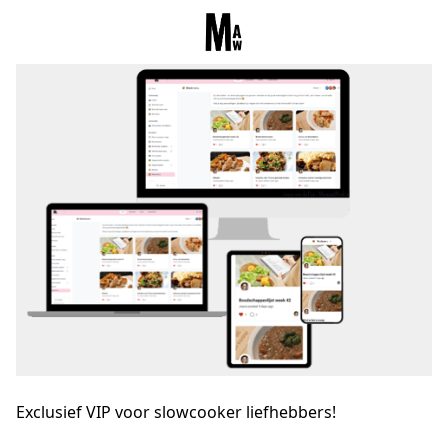
Exclusief
VIP
voor slowcooker liefhebbers!