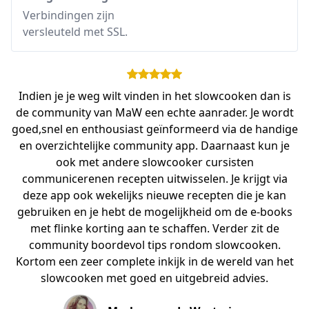
Verbindingen zijn
versleuteld met SSL.
Indien je je weg wilt vinden in het slowcooken dan is
de community van MaW een echte aanrader. Je wordt
goed,snel en enthousiast geïnformeerd via de handige
en overzichtelijke community app. Daarnaast kun je
ook met andere slowcooker cursisten
communicerenen recepten uitwisselen. Je krijgt via
deze app ook wekelijks nieuwe recepten die je kan
gebruiken en je hebt de mogelijkheid om de e-books
met flinke korting aan te schaffen. Verder zit de
community boordevol tips rondom slowcooken.
Kortom een zeer complete inkijk in de wereld van het
slowcooken met goed en uitgebreid advies.