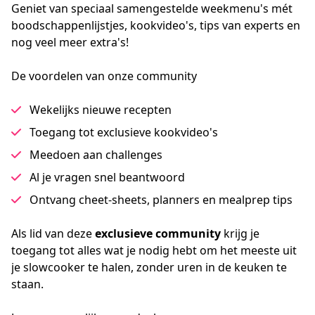
Geniet van speciaal samengestelde weekmenu's mét 
boodschappenlijstjes, kookvideo's, tips van experts en 
nog veel meer extra's!
De voordelen van onze community
Wekelijks nieuwe recepten
Toegang tot exclusieve kookvideo's
Meedoen aan challenges
Al je vragen snel beantwoord
Ontvang cheet-sheets, planners en mealprep tips
Als lid van deze
 exclusieve community
 krijg je 
toegang tot alles wat je nodig hebt om het meeste uit 
je slowcooker te halen, zonder uren in de keuken te 
staan.