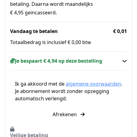
betaling. Daarna wordt maandelijks
€ 4,95 geïncasseerd.
Vandaag te betalen
€ 0,01
Totaalbedrag is inclusief € 0,00 btw
Je bespaart € 4,94 op deze bestelling
Ik ga akkoord met de
algemene voorwaarden
.
Je abonnement wordt zonder opzegging
automatisch verlengd.
Afrekenen
Veilige betaling