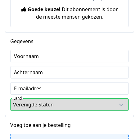
Goede keuze!
Dit abonnement is door
de meeste mensen gekozen.
Gegevens
Voornaam
Achternaam
E-mailadres
Land
Voeg toe aan je bestelling