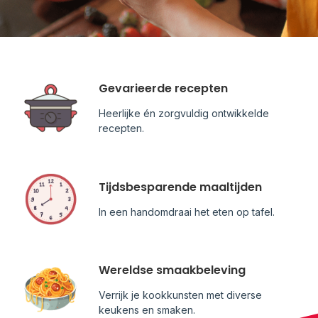
Gevarieerde recepten
Heerlijke én zorgvuldig ontwikkelde
recepten.
Tijdsbesparende maaltijden
In een handomdraai het eten op tafel.
Wereldse smaakbeleving
Verrijk je kookkunsten met diverse
keukens en smaken.