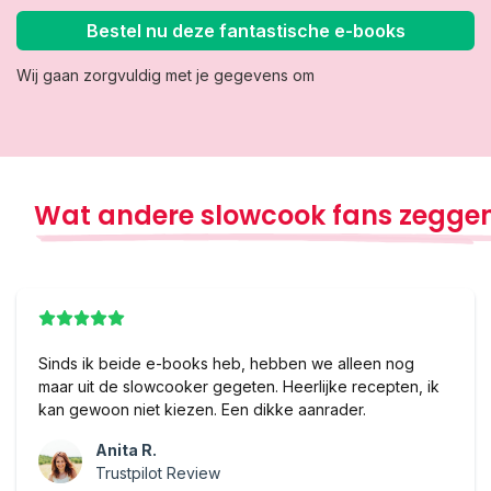
Bestel nu deze fantastische e-books
Wij gaan zorgvuldig met je gegevens om
Wat andere slowcook fans zeggen
Sinds ik beide e-books heb, hebben we alleen nog
maar uit de slowcooker gegeten. Heerlijke recepten, ik
kan gewoon niet kiezen. Een dikke aanrader.
Anita R.
Trustpilot Review