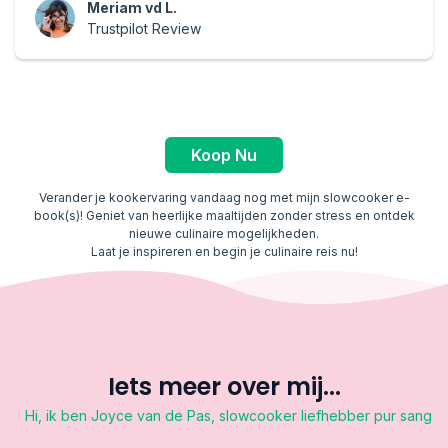
Meriam vd L.
Trustpilot Review
Koop Nu
Verander je kookervaring vandaag nog met mijn slowcooker e-
book(s)! Geniet van heerlijke maaltijden zonder stress en ontdek
nieuwe culinaire mogelijkheden.
Laat je inspireren en begin je culinaire reis nu!
Iets meer over mij...
Hi, ik ben Joyce van de Pas, slowcooker liefhebber pur sang