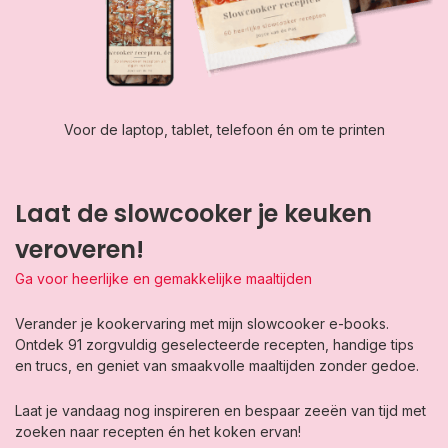
Voor de laptop, tablet, telefoon én om te printen
Laat de slowcooker je keuken
veroveren!
Ga voor heerlijke en gemakkelijke maaltijden
Verander je kookervaring met mijn slowcooker e-books.
Ontdek 91 zorgvuldig geselecteerde recepten, handige tips
en trucs, en geniet van smaakvolle maaltijden zonder gedoe.
Laat je vandaag nog inspireren en bespaar zeeën van tijd met
zoeken naar recepten én het koken ervan!