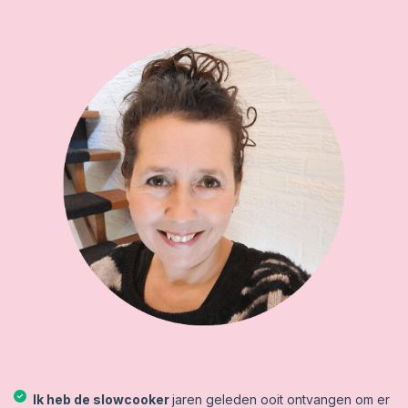
Ik heb de slowcooker
jaren geleden ooit ontvangen om er