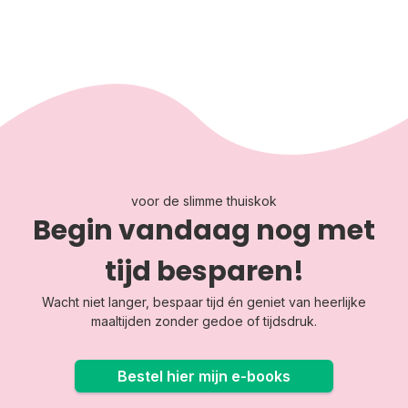
voor de slimme thuiskok
Begin vandaag nog met
tijd besparen!
Wacht niet langer, bespaar tijd én geniet van heerlijke
maaltijden zonder gedoe of tijdsdruk.
Bestel hier mijn e-books