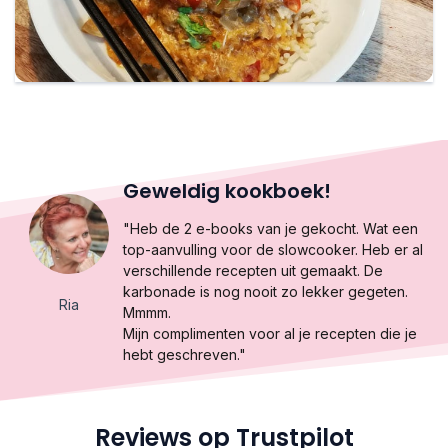
Geweldig kookboek!
"Heb de 2 e-books van je gekocht. Wat een
top-aanvulling voor de slowcooker. Heb er al
verschillende recepten uit gemaakt. De
karbonade is nog nooit zo lekker gegeten.
Ria
Mmmm.
Mijn complimenten voor al je recepten die je
hebt geschreven."
Reviews op Trustpilot