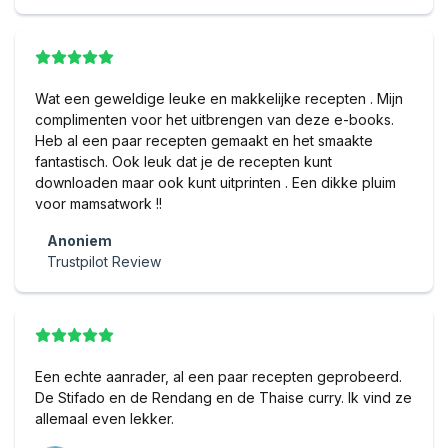
Wat een geweldige leuke en makkelijke recepten . Mijn
complimenten voor het uitbrengen van deze e-books.
Heb al een paar recepten gemaakt en het smaakte
fantastisch. Ook leuk dat je de recepten kunt
downloaden maar ook kunt uitprinten . Een dikke pluim
voor mamsatwork !!
Anoniem
Trustpilot Review
Een echte aanrader, al een paar recepten geprobeerd.
De Stifado en de Rendang en de Thaise curry. Ik vind ze
allemaal even lekker.