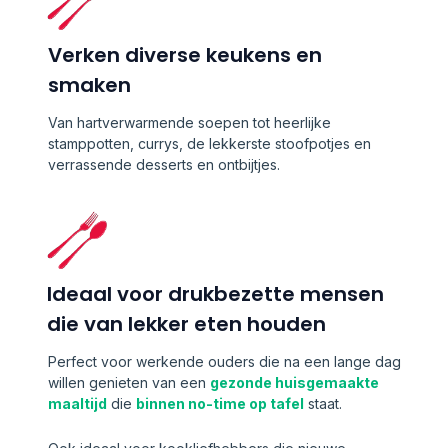
Verken diverse keukens en
smaken
Van hartverwarmende soepen tot heerlijke
stamppotten, currys, de lekkerste stoofpotjes en
verrassende desserts en ontbijtjes.
Ideaal voor drukbezette mensen
die van lekker eten houden
Perfect voor werkende ouders die na een lange dag
willen genieten van een
gezonde huisgemaakte
maaltijd
die
binnen no-time op tafel
staat.