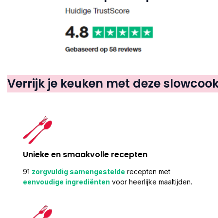
Verrijk je keuken met deze slowcoo
Unieke en smaakvolle recepten
91
zorgvuldig samengestelde
recepten met
eenvoudige ingrediënten
voor heerlijke maaltijden.